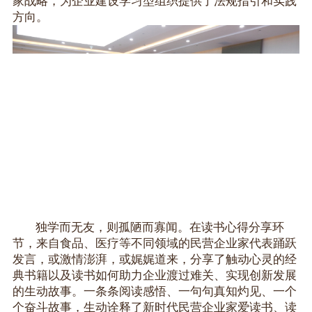
家战略，为企业建设学习型组织提供了法规指引和实践
方向。
独学而无友，则孤陋而寡闻。在读书心得分享环
节，来自食品、医疗等不同领域的民营企业家代表踊跃
发言，或激情澎湃，或娓娓道来，分享了触动心灵的经
典书籍以及读书如何助力企业渡过难关、实现创新发展
的生动故事。一条条阅读感悟、一句句真知灼见、一个
个奋斗故事，生动诠释了新时代民营企业家爱读书、读