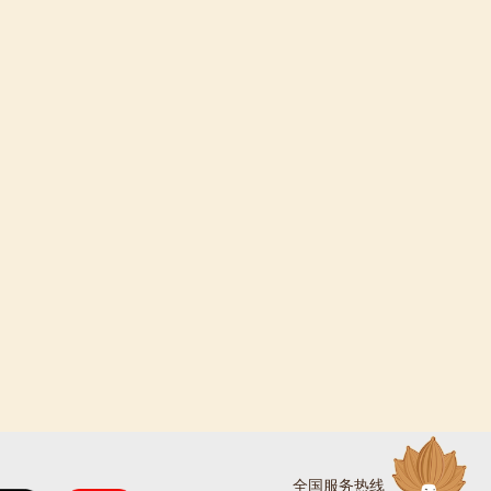
全国服务热线