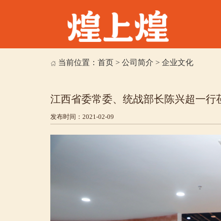
当前位置：
首页
>
公司简介
>
企业文化
江西省委常委、统战部长陈兴超一行
发布时间：2021-02-09