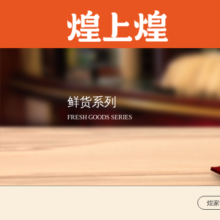
鲜货系列
FRESH GOODS SERIES
煌家